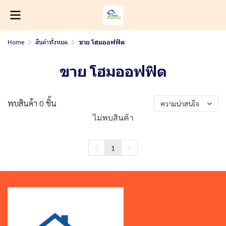
Home
สินค้าทั้งหมด
ขาย โฮมออฟฟิต
ขาย โฮมออฟฟิต
พบสินค้า 0 ชิ้น
ความน่าสนใจ
ไม่พบสินค้า
1