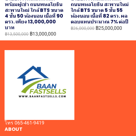
พร้อมผู้เช่า ถนนพหลโยธิน
ถนนพหลโยธิน สะพานใหม่
สะพานใหม่ ใกล้ BTS ขนาด
ใกล้ BTS ขนาด 5 ชั้น 55
4 ชั้น 50 ห้องนอน เนื้อที่ 90
ห้องนอน เนื้อที่ 82 ตรว. ผล
ตรว. เพียง 13,000,000
ตอบแทนประมาณ 7% ต่อปี
บาท
฿25,000,000
฿26,000,000
฿13,000,000
฿13,500,000
โทร 065-461-9419
ABOUT