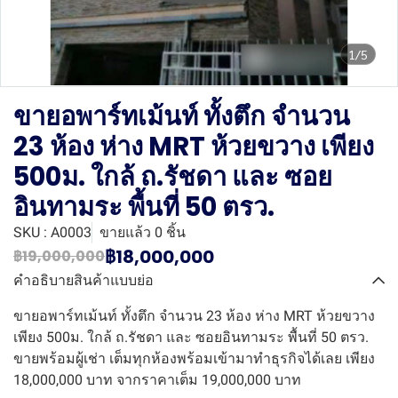
1/5
ขายอพาร์ทเม้นท์ ทั้งตึก จำนวน
23 ห้อง ห่าง MRT ห้วยขวาง เพียง
500ม. ใกล้ ถ.รัชดา และ ซอย
อินทามระ พื้นที่ 50 ตรว.
SKU : A0003
ขายแล้ว 0 ชิ้น
฿18,000,000
฿19,000,000
คำอธิบายสินค้าแบบย่อ
ขายอพาร์ทเม้นท์ ทั้งตึก จำนวน 23 ห้อง ห่าง MRT ห้วยขวาง
เพียง 500ม. ใกล้ ถ.รัชดา และ ซอยอินทามระ พื้นที่ 50 ตรว.
ขายพร้อมผู้เช่า เต็มทุกห้องพร้อมเข้ามาทำธุรกิจได้เลย เพียง
18,000,000 บาท จากราคาเต็ม 19,000,000 บาท