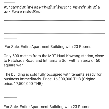
------------
#ขายอพาร์ทเม้นท์ #อพาร์ทเม้นท์ห้วยขวาง #อพาร์ทเม้นท์มือ
สอง #อพาร์ทเม้นท์รัชดา
--------------------------------------------------------------------------------------------------------
---------------
--------------------------------------------------------------------------------------------------------
--------------
For Sale: Entire Apartment Building with 23 Rooms
Only 500 meters from the MRT Huai Khwang station, close
to Ratchada Road and Inthamara Soi, with an area of 50
square wah.
The building is sold fully occupied with tenants, ready for
business immediately. Price: 16,800,000 THB (Original
price: 17,500,000 THB)
--------------------------------------------------------------------------------------------------------
--------------
For Sale: Entire Apartment Building with 23 Rooms