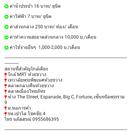
ค่าน้ำประปา 16 บาท/ ยูนิต
ค่าไฟฟ้า 7 บาท/ ยูนิต
ค่าส่วนกลาง 250 บาท/ ห้อง/ เดือน
ค่าทำความสะอาดส่วนกลาง 10,000 บ./เดือน
ค่าใช้จ่ายอื่นๆ 1,000-2,000 บ./เดือน
--------------------------------------------------------------------------------------------------------
------------
สถานที่สำคัญใกล้เคียง
ใกล้ MRT ห้วยขวาง
เทวาลัยพระพิฆเนศห้วยขวาง
ตลาดกลางคืนห้วยขวาง
ตลาดเมืองไทยภัทร
ห้าง The Street, Espanade, Big C, Fortune, เซ็นทรัลพระราม
9
ม.หอการค้า
รพ.เปาโล โชคชัย 4
โทร นภัสสรณ์ 0955686395
--------------------------------------------------------------------------------------------------------