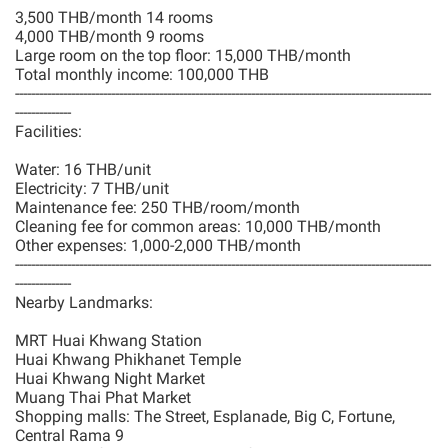
3,500 THB/month 14 rooms
4,000 THB/month 9 rooms
Large room on the top floor: 15,000 THB/month
Total monthly income: 100,000 THB
--------------------------------------------------------------------------------------------------------
--------------
Facilities:
Water: 16 THB/unit
Electricity: 7 THB/unit
Maintenance fee: 250 THB/room/month
Cleaning fee for common areas: 10,000 THB/month
Other expenses: 1,000-2,000 THB/month
--------------------------------------------------------------------------------------------------------
--------------
Nearby Landmarks:
MRT Huai Khwang Station
Huai Khwang Phikhanet Temple
Huai Khwang Night Market
Muang Thai Phat Market
Shopping malls: The Street, Esplanade, Big C, Fortune,
Central Rama 9