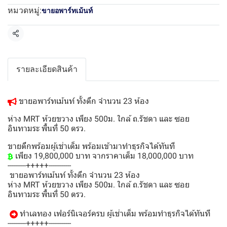
หมวดหมู่:
ขายอพาร์ทเม้นท์
แชร์
รายละเอียดสินค้า
ขายอพาร์ทเม้นท์ ทั้งตึก จำนวน 23 ห้อง
ห่าง MRT ห้วยขวาง เพียง 500ม. ใกล้ ถ.รัชดา และ ซอย
อินทามระ พื้นที่ 50 ตรว.
ขายตึกพร้อมผู้เช่าเต็ม พร้อมเข้ามาทำธุรกิจได้ทันที
เพียง 19,800,000 บาท จากราคาเต็ม 18,000,000 บาท
---------+++++-----------
ขายอพาร์ทเม้นท์ ทั้งตึก จำนวน 23 ห้อง
ห่าง MRT ห้วยขวาง เพียง 500ม. ใกล้ ถ.รัชดา และ ซอย
อินทามระ พื้นที่ 50 ตรว.
ทำเลทอง เฟอร์นิเจอร์ครบ ผู้เช่าเต็ม พร้อมทำธุรกิจได้ทันที
---------+++++-----------