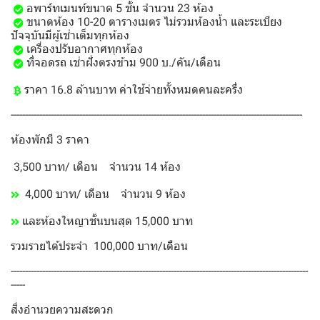
อพาร์ทเมนท์ขนาด 5 ชั้น จำนวน 23 ห้อง
ขนาดห้อง 10-20 ตารางเมตร ไม่รวมห้องน้ำ และระเบียง
ปัจจุบันมีผู้เช่าเต็มทุกห้อง
เครื่องปรับอากาศทุกห้อง
ที่จอดรถ เช่าฝั่งตรงข้าม 900 บ./คัน/เดือน
ราคา 16.8 ล้านบาท ค่าใช้จ่ายทั้งหมดคนละครึ่ง
------------------------------------------------------------------------------------------------------
ห้องพักมี 3 ราคา
3,500 บาท/ เดือน จำนวน 14 ห้อง
4,000 บาท/ เดือน จำนวน 9 ห้อง
และห้องใหญาชั้นบนสุด 15,000 บาท
รวมรายได้ประจำ 100,000 บาท/เดือน
--------------------------------------------------------------------------------------------------------
-----
สิ่งอำนวยความสะดวก