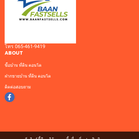
โทร 065-461-9419
ABOUT
ซื้อบ้าน ที่ดิน คอนโด
ฝากขายบ้าน ที่ดิน คอนโด
ติดต่อสอบถาม