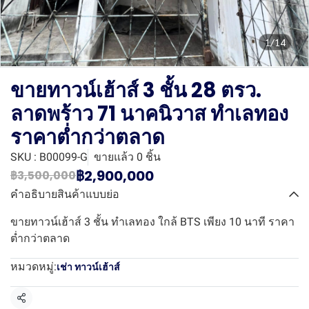
1/14
ขายทาวน์เฮ้าส์ 3 ชั้น 28 ตรว.
ลาดพร้าว 71 นาคนิวาส ทำเลทอง
ราคาต่ำกว่าตลาด
SKU : B00099-G
ขายแล้ว 0 ชิ้น
฿2,900,000
฿3,500,000
คำอธิบายสินค้าแบบย่อ
ขายทาวน์เฮ้าส์ 3 ชั้น ทำเลทอง ใกล้ BTS เพียง 10 นาที ราคา
ต่ำกว่าตลาด
หมวดหมู่:
เช่า ทาวน์เฮ้าส์
แชร์