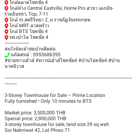
ใกล้ตลาดโชคชัย 4
ใกล้ห้าง Central Eastville, Home Pro สาขา เอกมัย-
รามอินทรา, Top, 7-11
ใกล้ รร.สตรีวิทยา 2, ม.ราชภัฏจันทรเกษม
ใกล้ MRT ลาดพร้าว
ใกล้ BTS โชคชัย 4
รพ.เปาโล โชคชัย 4
--------------------
สนใจนัดเข้าชมบ้านติดต่อ
นภัสสรณ์ : 0955686395
#ขายทาวเฮ้าส์ #ทาวน์เฮ้าส์โชคชัย4 #บ้านโชคชัย4 #บ้าน
นาคนิวาส
--------------------------------------------------------------------------------------------------------
----------
3-Storey Townhouse for Sale – Prime Location
Fully furnished • Only 10 minutes to BTS
Market price: 3,500,000 THB
Special price: 2,900,000 THB
3-storey townhouse for sale, land size 29 sq.wah
Soi Nakniwat 42, Lat Phrao 71