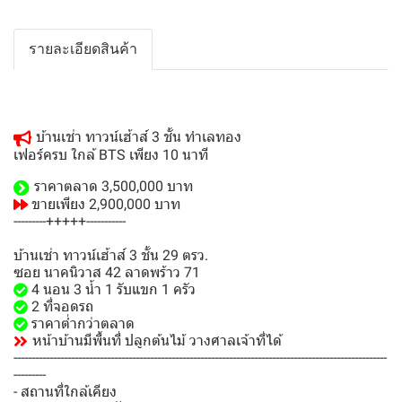
รายละเอียดสินค้า
บ้านเช่า ทาวน์เฮ้าส์ 3 ชั้น ทำเลทอง
เฟอร์ครบ ใกล้ BTS เพียง 10 นาที
ราคาตลาด 3,500,000 บาท
ขายเพียง 2,900,000 บาท
---------+++++-----------
บ้านเช่า ทาวน์เฮ้าส์ 3 ชั้น 29 ตรว.
ซอย นาคนิวาส 42 ลาดพร้าว 71
4 นอน 3 น้ำ 1 รับแขก 1 ครัว
2 ที่จอดรถ
ราคาต่ำกว่าตลาด
หน้าบ้านมีพื้นที่ ปลูกต้นไม้ วางศาลเจ้าที่ได้
--------------------------------------------------------------------------------------------------------
---------
- สถานที่ใกล้เคียง