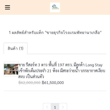
1 ผลลัพธ์สำหรับแท็ก "ขายธุรกิจโรงแรมพัทยานาเกลือ"
สินค้า (1)
ขาย รีสอร์ท 3 ดาว พื้นที่ 197 ตรว. มีลูกค้า Long Stay
เข้าพักเต็มประจำ 21 ห้อง มีสระว่ายน้ำ บรรยากาศเงียบ
สงบ เป็นส่วนตัว
฿62,000,000
฿61,500,000
1