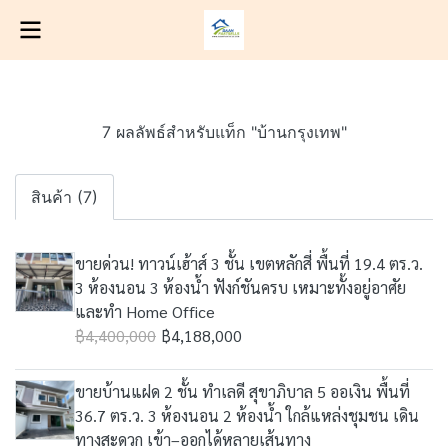
7 ผลลัพธ์สำหรับแท็ก "บ้านกรุงเทพ"
สินค้า (7)
ขายด่วน! ทาวน์เฮ้าส์ 3 ชั้น เขตหลักสี่ พื้นที่ 19.4 ตร.ว.
3 ห้องนอน 3 ห้องน้ำ ฟังก์ชันครบ เหมาะทั้งอยู่อาศัย
และทำ Home Office
฿4,400,000
฿4,188,000
ขายบ้านแฝด 2 ชั้น ทำเลดี สุขาภิบาล 5 ออเงิน พื้นที่
36.7 ตร.ว. 3 ห้องนอน 2 ห้องน้ำ ใกล้แหล่งชุมชน เดิน
ทางสะดวก เข้า–ออกได้หลายเส้นทาง