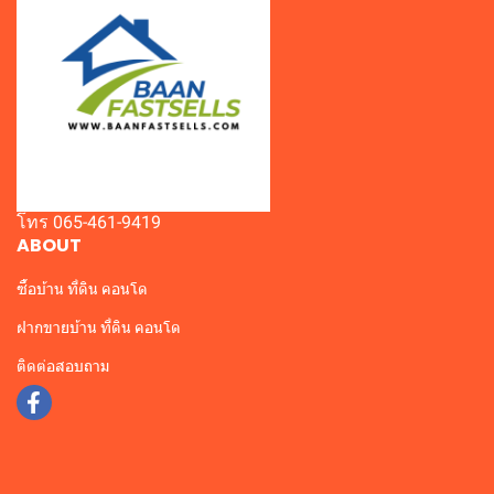
โทร 065-461-9419
ABOUT
ซื้อบ้าน ที่ดิน คอนโด
ฝากขายบ้าน ที่ดิน คอนโด
ติดต่อสอบถาม