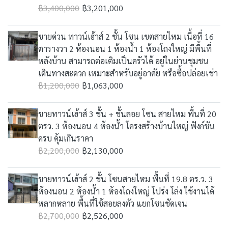
฿3,400,000
฿3,201,000
ขายด่วน ทาวน์เฮ้าส์ 2 ชั้น โซน เขตสายไหม เนื้อที่ 16
ตารางวา 2 ห้องนอน 1 ห้องน้ำ 1 ห้องโถงใหญ่ มีพื้นที่
หลังบ้าน สามารถต่อเติมเป็นครัวได้ อยู่ในย่านชุมชน
เดินทางสะดวก เหมาะสำหรับอยู่อาศัย หรือซื้อปล่อยเช่า
฿1,200,000
฿1,063,000
ขายทาวน์เฮ้าส์ 3 ชั้น + ชั้นลอย โซน สายไหม พื้นที่ 20
ตรว. 3 ห้องนอน 4 ห้องน้ำ โครงสร้างบ้านใหญ่ ฟังก์ชัน
ครบ คุ้มเกินราคา
฿2,200,000
฿2,130,000
ขายทาวน์เฮ้าส์ 2 ชั้น โซนสายไหม พื้นที่ 19.8 ตร.ว. 3
ห้องนอน 2 ห้องน้ำ 1 ห้องโถงใหญ่ โปร่ง โล่ง ใช้งานได้
หลากหลาย พื้นที่ใช้สอยลงตัว แยกโซนชัดเจน
฿2,700,000
฿2,526,000