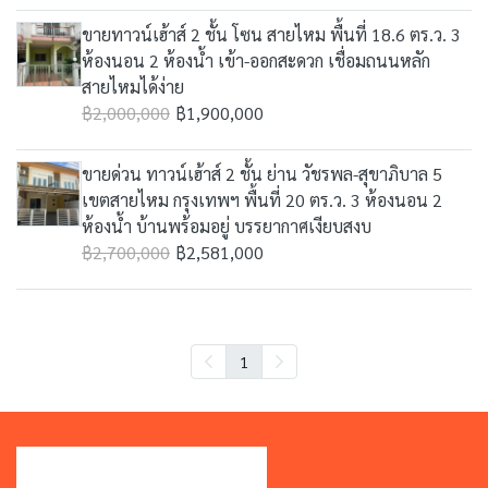
ขายทาวน์เฮ้าส์ 2 ชั้น โซน สายไหม พื้นที่ 18.6 ตร.ว. 3
ห้องนอน 2 ห้องน้ำ เข้า-ออกสะดวก เชื่อมถนนหลัก
สายไหมได้ง่าย
฿2,000,000
฿1,900,000
ขายด่วน ทาวน์เฮ้าส์ 2 ชั้น ย่าน วัชรพล-สุขาภิบาล 5
เขตสายไหม กรุงเทพฯ พื้นที่ 20 ตร.ว. 3 ห้องนอน 2
ห้องน้ำ บ้านพร้อมอยู่ บรรยากาศเงียบสงบ
฿2,700,000
฿2,581,000
1