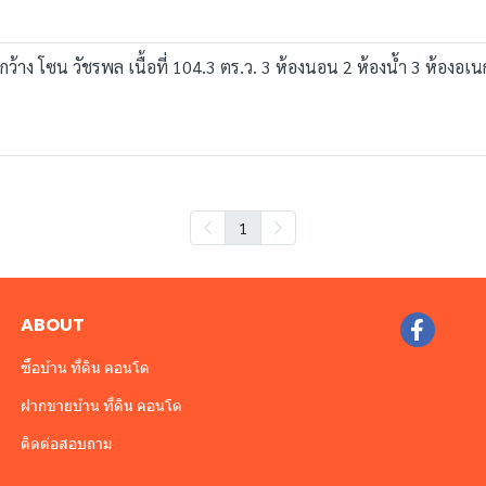
ยกว้าง โซน วัชรพล เนื้อที่ 104.3 ตร.ว. 3 ห้องนอน 2 ห้องน้ำ 3 ห้องอเน
1
ABOUT
ซื้อบ้าน ที่ดิน คอนโด
ฝากขายบ้าน ที่ดิน คอนโด
ติดต่อสอบถาม