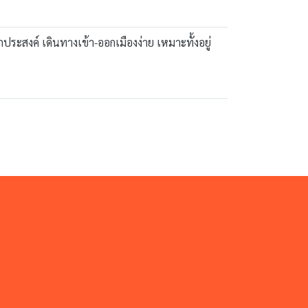
กประสงค์ เดินทางเข้า-ออกเมืองง่าย เหมาะทั้งอยู่