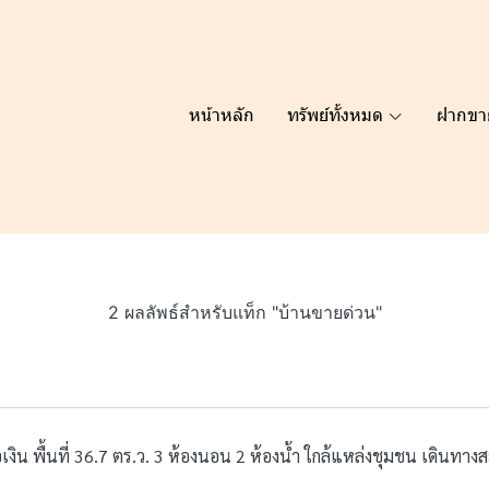
หน้าหลัก
ทรัพย์ทั้งหมด
ฝากขา
2 ผลลัพธ์สำหรับแท็ก "บ้านขายด่วน"
เงิน พื้นที่ 36.7 ตร.ว. 3 ห้องนอน 2 ห้องน้ำ ใกล้แหล่งชุมชน เดินทา