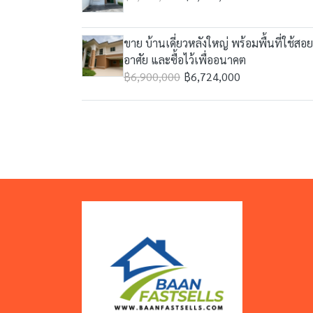
ขาย บ้านเดี่ยวหลังใหญ่ พร้อมพื้นที่ใช้สอ
อาศัย และซื้อไว้เพื่ออนาคต
฿6,900,000
฿6,724,000