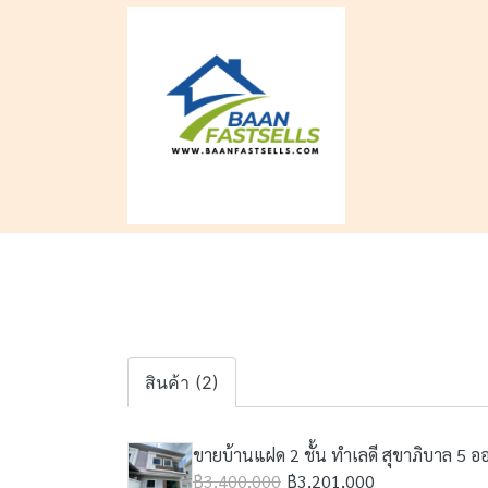
สินค้า (2)
ขายบ้านแฝด 2 ชั้น ทำเลดี สุขาภิบาล 5 ออ
฿3,400,000
฿3,201,000