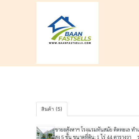
สินค้า (5)
ขายอสังหาฯ โรงแรมทันสมัย ติดทะเล ท
สูง 5 ชั้น ขนาดที่ดิน: 1 ไร่ 44 ตารางวา 