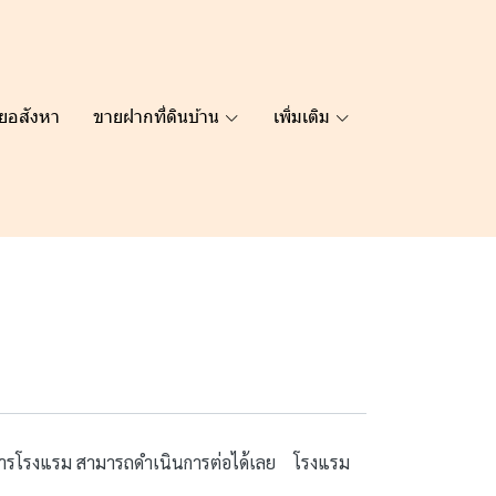
ยอสังหา
ขายฝากที่ดินบ้าน
เพิ่มเติม
การโรงแรม สามารถดำเนินการต่อได้เลย โรงแรม