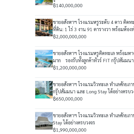
฿140,000,000
ขายอสังหาฯ โรงแรมหรูระดับ 4 ดาว ติด
ที่ดิน: 1 ไร่ 3 งาน 91 ตารางวา พร้อมห้อ
฿2,000,000,000
ขายอสังหาฯ โรงแรมหรูติดทะเล พร้อมหาด
มาก รองรับทั้งลูกค้าทัวร์ FIT กรุ๊ปสัมม
฿1,200,000,000
ขายอสังหาฯ โรงแรมวิวทะเล ทำเลศักยภาพ
กรุ๊ปสัมมนา และ Long Stay ได้อย่างครบว
฿650,000,000
ขายอสังหาฯ โรงแรมวิวทะเล ทำเลศักยภาพ 
Stay ได้อย่างครบวงจร
฿1,990,000,000