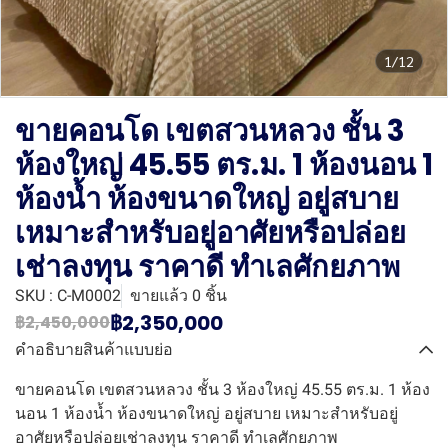
1/12
ขายคอนโด เขตสวนหลวง ชั้น 3
ห้องใหญ่ 45.55 ตร.ม. 1 ห้องนอน 1
ห้องน้ำ ห้องขนาดใหญ่ อยู่สบาย
เหมาะสำหรับอยู่อาศัยหรือปล่อย
เช่าลงทุน ราคาดี ทำเลศักยภาพ
SKU : C-M0002
ขายแล้ว 0 ชิ้น
฿2,350,000
฿2,450,000
คำอธิบายสินค้าแบบย่อ
ขายคอนโด เขตสวนหลวง ชั้น 3 ห้องใหญ่ 45.55 ตร.ม. 1 ห้อง
นอน 1 ห้องน้ำ ห้องขนาดใหญ่ อยู่สบาย เหมาะสำหรับอยู่
อาศัยหรือปล่อยเช่าลงทุน ราคาดี ทำเลศักยภาพ