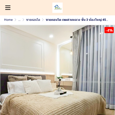
Home
...
ขายคอนโด
ขายคอนโด เขตสวนหลวง ชั้น 3 ห้องใหญ่ 45.55 ตร.ม. 1 ห้องนอน 1 ห้องน้ำ ห้องขนาดใหญ่ อยู่สบาย เหมาะสำหรับอยู่อาศัยหรือปล่อยเช่าลงทุน ราคาดี ทำเลศักยภาพ
-4%