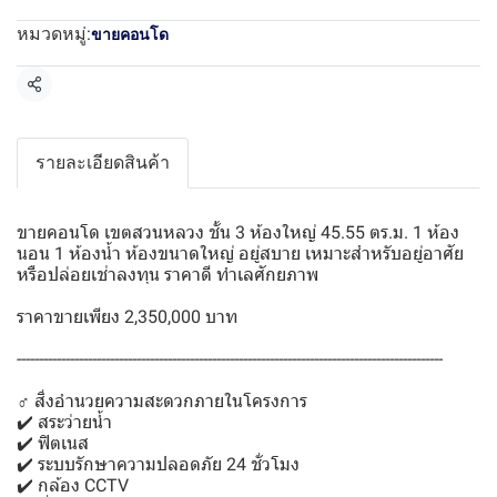
หมวดหมู่:
ขายคอนโด
แชร์
รายละเอียดสินค้า
ขายคอนโด เขตสวนหลวง ชั้น 3 ห้องใหญ่ 45.55 ตร.ม. 1 ห้อง
นอน 1 ห้องน้ำ ห้องขนาดใหญ่ อยู่สบาย เหมาะสำหรับอยู่อาศัย
หรือปล่อยเช่าลงทุน ราคาดี ทำเลศักยภาพ
ราคาขายเพียง 2,350,000 บาท
------------------------------------------------------------------------------------------------
‍♂️ สิ่งอำนวยความสะดวกภายในโครงการ
✔️ สระว่ายน้ำ
✔️ ฟิตเนส
✔️ ระบบรักษาความปลอดภัย 24 ชั่วโมง
✔️ กล้อง CCTV