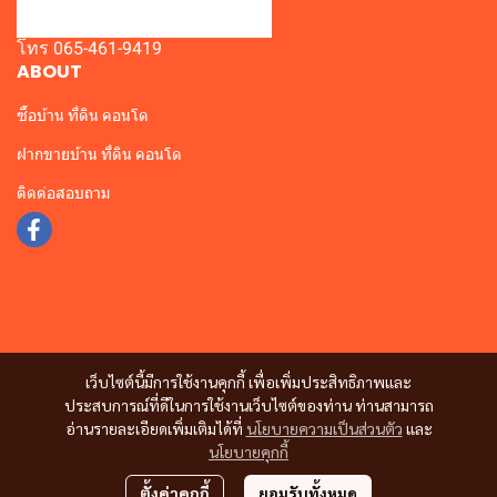
โทร 065-461-9419
ABOUT
ซื้อบ้าน ที่ดิน คอนโด
ฝากขายบ้าน ที่ดิน คอนโด
ติดต่อสอบถาม
เว็บไซต์นี้มีการใช้งานคุกกี้ เพื่อเพิ่มประสิทธิภาพและ
ประสบการณ์ที่ดีในการใช้งานเว็บไซต์ของท่าน ท่านสามารถ
อ่านรายละเอียดเพิ่มเติมได้ที่
นโยบายความเป็นส่วนตัว
และ
นโยบายคุกกี้
ตั้งค่าคุกกี้
ยอมรับทั้งหมด