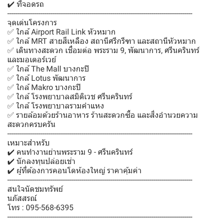
✔️ ที่จอดรถ
-----------------------------------------------------------------------------------------------
จุดเด่นโครงการ
✅ ใกล้ Airport Rail Link หัวหมาก
✅ ใกล้ MRT สายสีเหลือง สถานีศรีกรีฑา และสถานีหัวหมาก
✅ เดินทางสะดวก เชื่อมต่อ พระราม 9, พัฒนาการ, ศรีนครินทร์
และมอเตอร์เวย์
✅ ใกล้ The Mall บางกะปิ
✅ ใกล้ Lotus พัฒนาการ
✅ ใกล้ Makro บางกะปิ
✅ ใกล้ โรงพยาบาลสมิติเวช ศรีนครินทร์
✅ ใกล้ โรงพยาบาลรามคำแหง
✅ รายล้อมด้วยร้านอาหาร ร้านสะดวกซื้อ และสิ่งอำนวยความ
สะดวกครบครัน
-----------------------------------------------------------------------------------------------
เหมาะสำหรับ
✔️ คนทำงานย่านพระราม 9 - ศรีนครินทร์
✔️ นักลงทุนปล่อยเช่า
✔️ ผู้ที่ต้องการคอนโดห้องใหญ่ ราคาคุ้มค่า
-----------------------------------------------------------------------------------------------
สนใจนัดชมทรัพย์
นภัสสรณ์
โทร : 095-568-6395
-----------------------------------------------------------------------------------------------