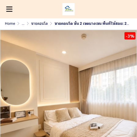
Home
...
ขายคอนโด
ขายคอนโด ชั้น 2 เขตบางเขน พื้นที่ใช้สอย: 26.11 ตร.ม. 1 ห้องนอน 1 ห้องน้ำ คอนโดทำเลศักยภาพ ราคาเข้าถึงง่าย เหมาะทั้งอยู่อาศัยและลงทุนปล่อยเช่า
-3%