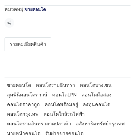
หมวดหมู่:
ขายคอนโด
แชร์
รายละเอียดสินค้า
ขายคอนโด
คอนโดรามอินทรา
คอนโดบางเขน
ลุมพินีคอนโดทาวน์
คอนโดLPN
คอนโดมือสอง
คอนโดราคาถูก
คอนโดพร้อมอยู่
ลงทุนคอนโด
คอนโดกรุงเทพ
คอนโดใกล้รถไฟฟ้า
คอนโดรามอินทราลาดปลาเค้า
อสังหาริมทรัพย์กรุงเทพ
นายหน้าคอนโด
รับฝากขายคอนโด