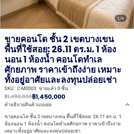
1/9
ขายคอนโด ชั้น 2 เขตบางเขน
พื้นที่ใช้สอย: 26.11 ตร.ม. 1 ห้อง
นอน 1 ห้องน้ำ คอนโดทำเล
ศักยภาพ ราคาเข้าถึงง่าย เหมาะ
ทั้งอยู่อาศัยและลงทุนปล่อยเช่า
SKU : C-M0003
ขายแล้ว 0 ชิ้น
฿1,450,000
฿1,490,000
คำอธิบายสินค้าแบบย่อ
ขายคอนโด ชั้น 2 เขตบางเขน พื้นที่ใช้สอย: 26.11 ตร.ม. 1
ห้องนอน 1 ห้องน้ำ คอนโดทำเลศักยภาพ ราคาเข้าถึงง่าย
เหมาะทั้งอยู่อาศัยและลงทุนปล่อยเช่า